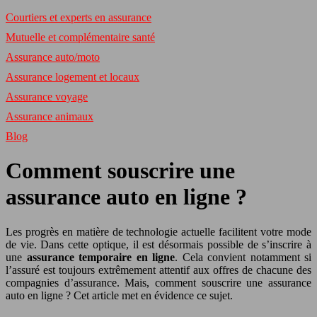
Courtiers et experts en assurance
Mutuelle et complémentaire santé
Assurance auto/moto
Assurance logement et locaux
Assurance voyage
Assurance animaux
Blog
Comment souscrire une
assurance auto en ligne ?
Les progrès en matière de technologie actuelle facilitent votre mode
de vie. Dans cette optique, il est désormais possible de s’inscrire à
une
assurance temporaire en ligne
. Cela convient notamment si
l’assuré est toujours extrêmement attentif aux offres de chacune des
compagnies d’assurance. Mais, comment souscrire une assurance
auto en ligne ? Cet article met en évidence ce sujet.