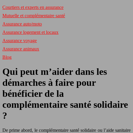
Courtiers et experts en assurance
Mutuelle et complémentaire santé
Assurance auto/moto
Assurance logement et locaux
Assurance voyage
Assurance animaux
Blog
Qui peut m’aider dans les
démarches à faire pour
bénéficier de la
complémentaire santé solidaire
?
De prime abord, le complémentaire santé solidaire ou l’aide sanitaire