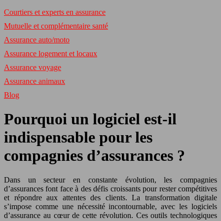
Courtiers et experts en assurance
Mutuelle et complémentaire santé
Assurance auto/moto
Assurance logement et locaux
Assurance voyage
Assurance animaux
Blog
Pourquoi un logiciel est-il
indispensable pour les
compagnies d’assurances ?
Dans un secteur en constante évolution, les compagnies
d’assurances font face à des défis croissants pour rester compétitives
et répondre aux attentes des clients. La transformation digitale
s’impose comme une nécessité incontournable, avec les logiciels
d’assurance au cœur de cette révolution. Ces outils technologiques