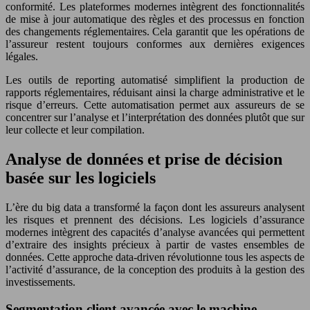
conformité. Les plateformes modernes intègrent des fonctionnalités
de mise à jour automatique des règles et des processus en fonction
des changements réglementaires. Cela garantit que les opérations de
l’assureur restent toujours conformes aux dernières exigences
légales.
Les outils de reporting automatisé simplifient la production de
rapports réglementaires, réduisant ainsi la charge administrative et le
risque d’erreurs. Cette automatisation permet aux assureurs de se
concentrer sur l’analyse et l’interprétation des données plutôt que sur
leur collecte et leur compilation.
Analyse de données et prise de décision
basée sur les logiciels
L’ère du big data a transformé la façon dont les assureurs analysent
les risques et prennent des décisions. Les logiciels d’assurance
modernes intègrent des capacités d’analyse avancées qui permettent
d’extraire des insights précieux à partir de vastes ensembles de
données. Cette approche data-driven révolutionne tous les aspects de
l’activité d’assurance, de la conception des produits à la gestion des
investissements.
Segmentation client avancée avec le machine