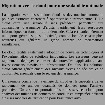
Migration vers le cloud pour une scalabilité optimale
La migration vers des solutions cloud est devenue incontournable
pour les assureurs cherchant à optimiser leur infrastructure IT. Le
cloud offre une scalabilité sans précédent, permettant aux
compagnies d’assurance d’ajuster rapidement leurs ressources
informatiques en fonction de la demande. Cela est particulièrement
utile pour gérer les pics d’activité, comme lors de catastrophes
naturelles qui génèrent un grand nombre de réclamations
simultanées.
Le cloud facilite également l’adoption de nouvelles technologies et
l’expérimentation de solutions innovantes. Les assureurs peuvent
rapidement déployer et tester de nouvelles applications sans
investissements massifs en infrastructure. De plus, les solutions
cloud offrent généralement des niveaux élevés de sécurité et de
conformité, essentiels dans le secteur de l’assurance.
Un exemple concret de l’avantage du cloud est la capacité à traiter
rapidement de grandes quantités de données pour l’analyse
prédictive. Un assureur pourrait utiliser des services cloud pour
analyser des millions de données de conduite en temps réel, affinant
ainsi ses modèles de tarification pour l’assurance auto.