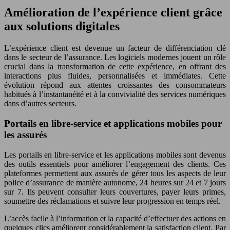
Amélioration de l’expérience client grâce
aux solutions digitales
L’expérience client est devenue un facteur de différenciation clé
dans le secteur de l’assurance. Les logiciels modernes jouent un rôle
crucial dans la transformation de cette expérience, en offrant des
interactions plus fluides, personnalisées et immédiates. Cette
évolution répond aux attentes croissantes des consommateurs
habitués à l’instantanéité et à la convivialité des services numériques
dans d’autres secteurs.
Portails en libre-service et applications mobiles pour
les assurés
Les portails en libre-service et les applications mobiles sont devenus
des outils essentiels pour améliorer l’engagement des clients. Ces
plateformes permettent aux assurés de gérer tous les aspects de leur
police d’assurance de manière autonome, 24 heures sur 24 et 7 jours
sur 7. Ils peuvent consulter leurs couvertures, payer leurs primes,
soumettre des réclamations et suivre leur progression en temps réel.
L’accès facile à l’information et la capacité d’effectuer des actions en
quelques clics améliorent considérablement la satisfaction client. Par