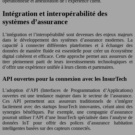
opérationnelle et amélioration de l’expérience client.
Intégration et interopérabilité des
systèmes d’assurance
L’intégration et l’interopérabilité sont devenues des enjeux majeurs
dans le développement des systèmes d’assurance modernes. La
capacité à connecter différentes plateformes et à échanger des
données de manière fluide est essentielle pour créer un écosystème
digital cohérent et efficace. Cette approche permet aux assureurs de
tirer pleinement parti de leurs investissements technologiques et
d’offrir une expérience unifiée à leurs clients et partenaires.
API ouvertes pour la connexion avec les InsurTech
L’adoption d’API (Interfaces de Programmation d’Applications)
ouvertes est une tendance majeure dans le secteur de l’assurance.
Ces API permettent aux assureurs traditionnels de s’intégrer
facilement avec des startups InsurTech innovantes, créant ainsi des
synergies bénéfiques. Par exemple, une compagnie d’assurance
pourrait utiliser l’API d’une InsurTech spécialisée dans l’analyse de
données IoT pour offrir des polices d’assurance habitation
intelligentes basées sur des capteurs connectés.