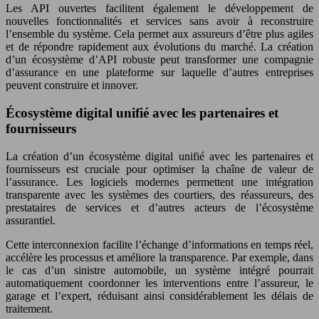
Les API ouvertes facilitent également le développement de
nouvelles fonctionnalités et services sans avoir à reconstruire
l’ensemble du système. Cela permet aux assureurs d’être plus agiles
et de répondre rapidement aux évolutions du marché. La création
d’un écosystème d’API robuste peut transformer une compagnie
d’assurance en une plateforme sur laquelle d’autres entreprises
peuvent construire et innover.
Écosystème digital unifié avec les partenaires et
fournisseurs
La création d’un écosystème digital unifié avec les partenaires et
fournisseurs est cruciale pour optimiser la chaîne de valeur de
l’assurance. Les logiciels modernes permettent une intégration
transparente avec les systèmes des courtiers, des réassureurs, des
prestataires de services et d’autres acteurs de l’écosystème
assurantiel.
Cette interconnexion facilite l’échange d’informations en temps réel,
accélère les processus et améliore la transparence. Par exemple, dans
le cas d’un sinistre automobile, un système intégré pourrait
automatiquement coordonner les interventions entre l’assureur, le
garage et l’expert, réduisant ainsi considérablement les délais de
traitement.