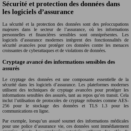
Sécurité et protection des données dans
les logiciels d’assurance
La sécurité et la protection des données sont des préoccupations
majeures dans le secteur de l’assurance, où les informations
personnelles et financières sensibles sont omniprésentes. Les
logiciels d’assurance modernes intègrent des fonctionnalités de
sécurité avancées pour protéger ces données contre les menaces
croissantes de cyberattaques et de violations de données.
Cryptage avancé des informations sensibles des
assurés
Le cryptage des données est une composante essentielle de la
sécurité dans les logiciels d’assurance. Les plateformes modernes
utilisent des techniques de cryptage avancées pour protéger les
informations sensibles des assurés, tant au repos qu’en transit. Cela
inclut l’utilisation de protocoles de cryptage robustes comme AES-
256 pour le stockage des données et TLS 1.3 pour les
communications en ligne.
Par exemple, lorsqu’un assuré soumet des informations médicales
pour une police d’assurance vie, ces données sont immédiatement