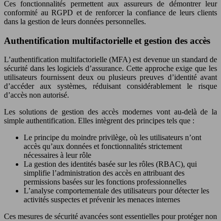
Ces fonctionnalités permettent aux assureurs de démontrer leur
conformité au RGPD et de renforcer la confiance de leurs clients
dans la gestion de leurs données personnelles.
Authentification multifactorielle et gestion des accès
L’authentification multifactorielle (MFA) est devenue un standard de
sécurité dans les logiciels d’assurance. Cette approche exige que les
utilisateurs fournissent deux ou plusieurs preuves d’identité avant
d’accéder aux systèmes, réduisant considérablement le risque
d’accès non autorisé.
Les solutions de gestion des accès modernes vont au-delà de la
simple authentification. Elles intègrent des principes tels que :
Le principe du moindre privilège, où les utilisateurs n’ont
accès qu’aux données et fonctionnalités strictement
nécessaires à leur rôle
La gestion des identités basée sur les rôles (RBAC), qui
simplifie l’administration des accès en attribuant des
permissions basées sur les fonctions professionnelles
L’analyse comportementale des utilisateurs pour détecter les
activités suspectes et prévenir les menaces internes
Ces mesures de sécurité avancées sont essentielles pour protéger non