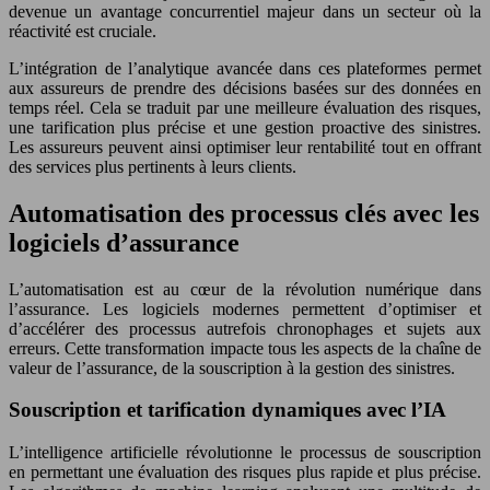
devenue un avantage concurrentiel majeur dans un secteur où la
réactivité est cruciale.
L’intégration de l’analytique avancée dans ces plateformes permet
aux assureurs de prendre des décisions basées sur des données en
temps réel. Cela se traduit par une meilleure évaluation des risques,
une tarification plus précise et une gestion proactive des sinistres.
Les assureurs peuvent ainsi optimiser leur rentabilité tout en offrant
des services plus pertinents à leurs clients.
Automatisation des processus clés avec les
logiciels d’assurance
L’automatisation est au cœur de la révolution numérique dans
l’assurance. Les logiciels modernes permettent d’optimiser et
d’accélérer des processus autrefois chronophages et sujets aux
erreurs. Cette transformation impacte tous les aspects de la chaîne de
valeur de l’assurance, de la souscription à la gestion des sinistres.
Souscription et tarification dynamiques avec l’IA
L’intelligence artificielle révolutionne le processus de souscription
en permettant une évaluation des risques plus rapide et plus précise.