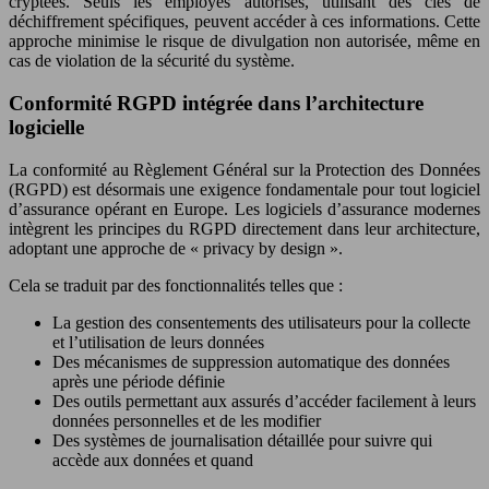
cryptées. Seuls les employés autorisés, utilisant des clés de
déchiffrement spécifiques, peuvent accéder à ces informations. Cette
approche minimise le risque de divulgation non autorisée, même en
cas de violation de la sécurité du système.
Conformité RGPD intégrée dans l’architecture
logicielle
La conformité au Règlement Général sur la Protection des Données
(RGPD) est désormais une exigence fondamentale pour tout logiciel
d’assurance opérant en Europe. Les logiciels d’assurance modernes
intègrent les principes du RGPD directement dans leur architecture,
adoptant une approche de « privacy by design ».
Cela se traduit par des fonctionnalités telles que :
La gestion des consentements des utilisateurs pour la collecte
et l’utilisation de leurs données
Des mécanismes de suppression automatique des données
après une période définie
Des outils permettant aux assurés d’accéder facilement à leurs
données personnelles et de les modifier
Des systèmes de journalisation détaillée pour suivre qui
accède aux données et quand