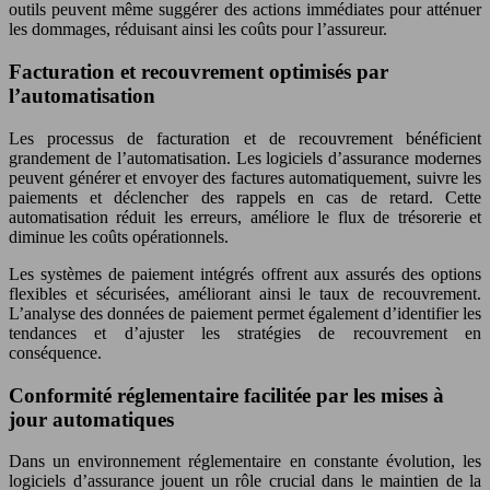
outils peuvent même suggérer des actions immédiates pour atténuer
les dommages, réduisant ainsi les coûts pour l’assureur.
Facturation et recouvrement optimisés par
l’automatisation
Les processus de facturation et de recouvrement bénéficient
grandement de l’automatisation. Les logiciels d’assurance modernes
peuvent générer et envoyer des factures automatiquement, suivre les
paiements et déclencher des rappels en cas de retard. Cette
automatisation réduit les erreurs, améliore le flux de trésorerie et
diminue les coûts opérationnels.
Les systèmes de paiement intégrés offrent aux assurés des options
flexibles et sécurisées, améliorant ainsi le taux de recouvrement.
L’analyse des données de paiement permet également d’identifier les
tendances et d’ajuster les stratégies de recouvrement en
conséquence.
Conformité réglementaire facilitée par les mises à
jour automatiques
Dans un environnement réglementaire en constante évolution, les
logiciels d’assurance jouent un rôle crucial dans le maintien de la