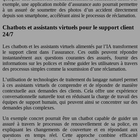
exemple, une application mobile d’assurance auto pourrait permettre
à un assuré de soumettre des photos d’un accident directement
depuis son smartphone, accélérant ainsi le processus de réclamation.
Chatbots et assistants virtuels pour le support client
24/7
Les chatbots et les assistants virtuels alimentés par l’IA transforment
le support client dans l’assurance. Ces outils peuvent répondre
instantanément aux questions courantes des assurés, fournir des
informations sur les polices et même guider les utilisateurs à travers
des processus simples comme la soumission d’une réclamation.
L’utilisation de technologies de traitement du langage naturel permet
à ces assistants virtuels de comprendre et de répondre de manière
contextuelle aux demandes des clients. Cela offre une expérience
conversationnelle naturelle tout en réduisant la charge de travail des
équipes de support humain, qui peuvent ainsi se concentrer sur des
demandes plus complexes.
Un exemple concret pourrait être un chatbot capable de guider un
assuré à travers le processus de renouvellement de sa police, en
expliquant les changements de couverture et en répondant aux
questions en temps réel. Cette approche combine efficacité