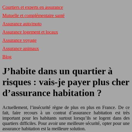
Courtiers et experts en assurance
Mutuelle et complémentaire santé
Assurance auto/moto
Assurance logement et locaux
Assurance voyage
Assurance animaux
Blog
J’habite dans un quartier à
risques : vais-je payer plus cher
d’assurance habitation ?
Actuellement, l’insécurité règne de plus en plus en France. De ce
fait, faire recours à un contrat d’assurance habitation est très
important pour les habitants surtout lorsqu’ils se logent dans des
quartiers difficiles. Pour avoir une meilleure sécurité, opter pour une
assurance habitation est la meilleure solution.