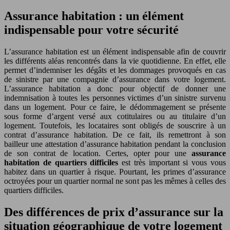
Assurance habitation : un élément
indispensable pour votre sécurité
L’assurance habitation est un élément indispensable afin de couvrir
les différents aléas rencontrés dans la vie quotidienne. En effet, elle
permet d’indemniser les dégâts et les dommages provoqués en cas
de sinistre par une compagnie d’assurance dans votre logement.
L’assurance habitation a donc pour objectif de donner une
indemnisation à toutes les personnes victimes d’un sinistre survenu
dans un logement. Pour ce faire, le dédommagement se présente
sous forme d’argent versé aux cotitulaires ou au titulaire d’un
logement. Toutefois, les locataires sont obligés de souscrire à un
contrat d’assurance habitation. De ce fait, ils remettront à son
bailleur une attestation d’assurance habitation pendant la conclusion
de son contrat de location. Certes, opter pour une
assurance
habitation de quartiers difficiles
est très important si vous vous
habitez dans un quartier à risque. Pourtant, les primes d’assurance
octroyées pour un quartier normal ne sont pas les mêmes à celles des
quartiers difficiles.
Des différences de prix d’assurance sur la
situation géographique de votre logement