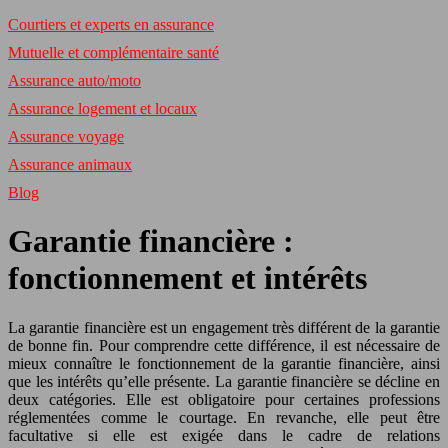
Courtiers et experts en assurance
Mutuelle et complémentaire santé
Assurance auto/moto
Assurance logement et locaux
Assurance voyage
Assurance animaux
Blog
Garantie financière :
fonctionnement et intérêts
La garantie financière est un engagement très différent de la garantie
de bonne fin. Pour comprendre cette différence, il est nécessaire de
mieux connaître le fonctionnement de la garantie financière, ainsi
que les intérêts qu’elle présente. La garantie financière se décline en
deux catégories. Elle est obligatoire pour certaines professions
réglementées comme le courtage. En revanche, elle peut être
facultative si elle est exigée dans le cadre de relations